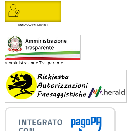
RINNOVO AMMINISTRATORI
Amministrazione Trasparente