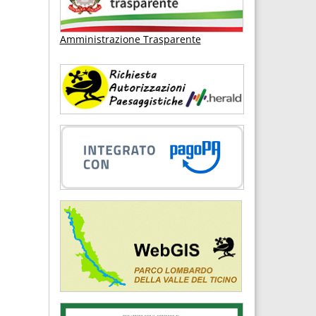
Amministrazione Trasparente