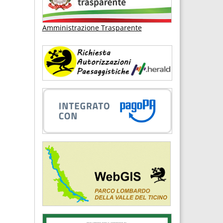
Amministrazione Trasparente