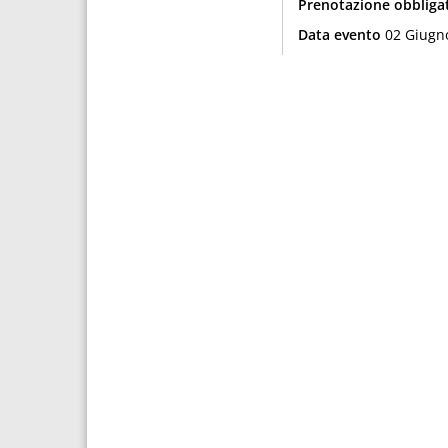
Prenotazione obbliga
Data evento
02 Giugn