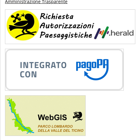
Amministrazione Trasparente