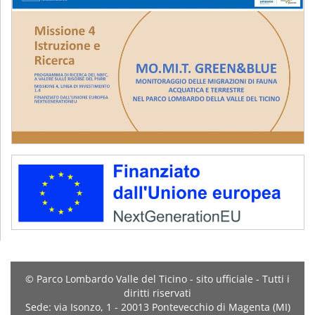
© Parco Lombardo Valle del Ticino - sito ufficiale - Tutti i
diritti riservati
Sede: via Isonzo, 1 - 20013 Pontevecchio di Magenta (MI)