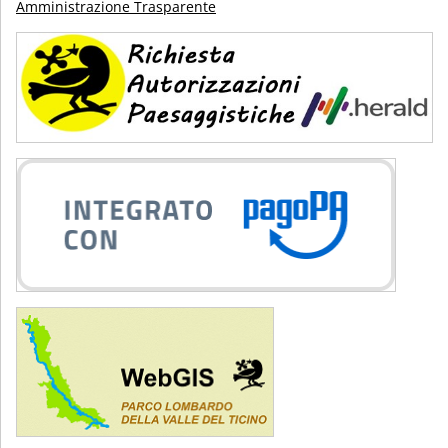
Amministrazione Trasparente