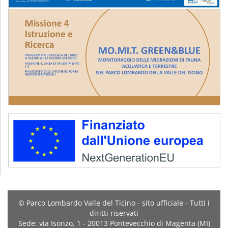
© Parco Lombardo Valle del Ticino - sito ufficiale - Tutti i
diritti riservati
Sede: via Isonzo, 1 - 20013 Pontevecchio di Magenta (MI)