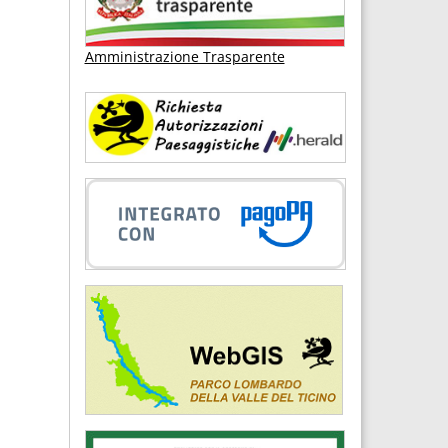
Amministrazione Trasparente