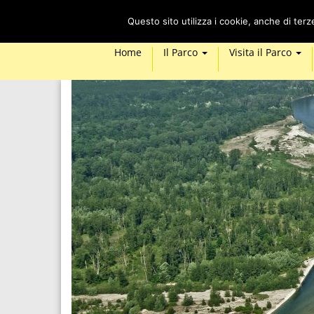
Questo sito utilizza i cookie, anche di ter
Home
Il Parco
Visita il Parco