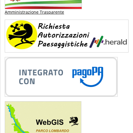
Amministrazione Trasparente