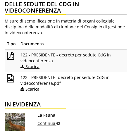
DELLE SEDUTE DEL CDG IN
VIDEOCONFERENZA
Misure di semplificazione in materia di organi collegiale,
disciplina delle modalità di riunione del Consiglio di gestione
in videoconferenza.
Tipo
Documento
122 - PRESIDENTE - decreto per sedute CdG in
videoconferenza
Scarica
122 - PRESIDENTE -decreto per sedute CdG in
videoconferenza.pdf
Scarica
IN EVIDENZA
La Fauna
Continua