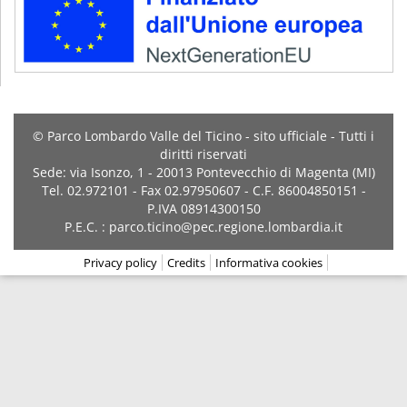
© Parco Lombardo Valle del Ticino - sito ufficiale - Tutti i
diritti riservati
Sede: via Isonzo, 1 - 20013 Pontevecchio di Magenta (MI)
Tel. 02.972101 - Fax 02.97950607 - C.F. 86004850151 -
P.IVA 08914300150
P.E.C. : parco.ticino@pec.regione.lombardia.it
Privacy policy
Credits
Informativa cookies