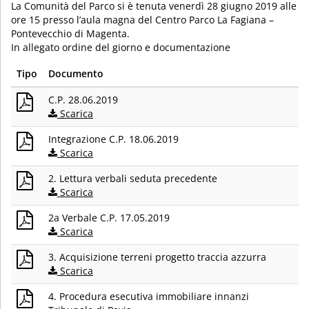
La Comunità del Parco si è tenuta venerdì 28 giugno 2019 alle
ore 15 presso l’aula magna del Centro Parco La Fagiana –
Pontevecchio di Magenta.
In allegato ordine del giorno e documentazione
Tipo
Documento
C.P. 28.06.2019
Scarica
Integrazione C.P. 18.06.2019
Scarica
2. Lettura verbali seduta precedente
Scarica
2a Verbale C.P. 17.05.2019
Scarica
3. Acquisizione terreni progetto traccia azzurra
Scarica
4. Procedura esecutiva immobiliare innanzi