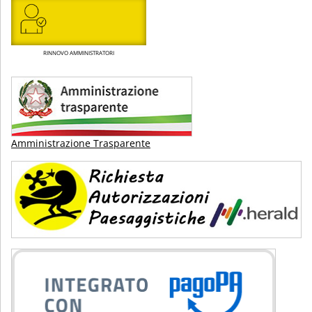
RINNOVO AMMINISTRATORI
Amministrazione Trasparente