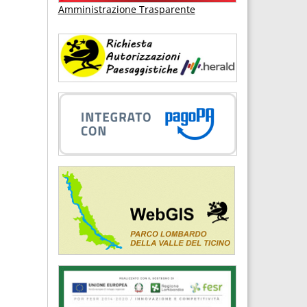
Amministrazione Trasparente