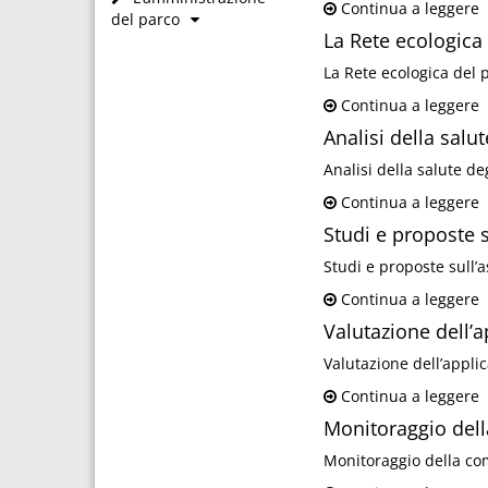
Continua a leggere
del parco
La Rete ecologica 
La Rete ecologica del p
Continua a leggere
Analisi della salu
Analisi della salute de
Continua a leggere
Studi e proposte 
Studi e proposte sull’
Continua a leggere
Valutazione dell
Valutazione dell’appl
Continua a leggere
Monitoraggio del
Monitoraggio della co