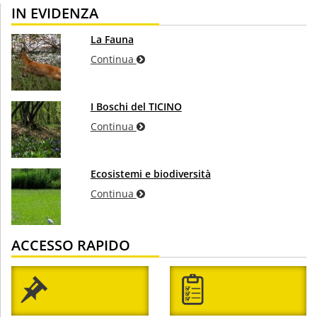
IN EVIDENZA
La Fauna
Continua
I Boschi del TICINO
Continua
Ecosistemi e biodiversità
Continua
ACCESSO RAPIDO