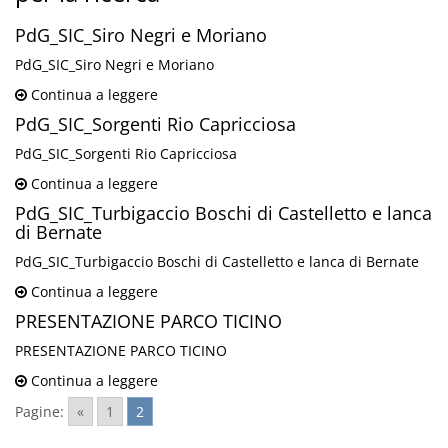
PdG_SIC_Siro Negri e Moriano
PdG_SIC_Siro Negri e Moriano
Continua a leggere
PdG_SIC_Sorgenti Rio Capricciosa
PdG_SIC_Sorgenti Rio Capricciosa
Continua a leggere
PdG_SIC_Turbigaccio Boschi di Castelletto e lanca
di Bernate
PdG_SIC_Turbigaccio Boschi di Castelletto e lanca di Bernate
Continua a leggere
PRESENTAZIONE PARCO TICINO
PRESENTAZIONE PARCO TICINO
Continua a leggere
Pagine:
«
1
2