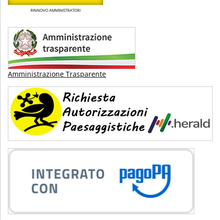
RINNOVO AMMINISTRATORI
Amministrazione Trasparente