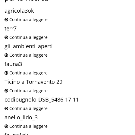
agricola3ok
Continua a leggere
terr7
Continua a leggere
gli_ambienti_aperti
Continua a leggere
fauna3
Continua a leggere
Ticino a Tornavento 29
Continua a leggere
codibugnolo-DSB_5486-17-11-
Continua a leggere
anello_lido_3
Continua a leggere