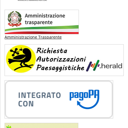
Amministrazione Trasparente