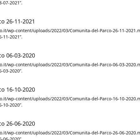
8-07-2021”.
co 26-11-2021
ino.it/wp-content/uploads/2022/03/Comunita-del-Parco-26-11-2021.
6-11-2021”.
co 06-03-2020
ino.it/wp-content/uploads/2022/03/Comunita-del-Parco-06-03-2020.
6-03-2020”.
co 16-10-2020
ino.it/wp-content/uploads/2022/03/Comunita-del-Parco-16-10-2020.
6-10-2020”.
co 26-06-2020
ino.it/wp-content/uploads/2022/03/Comunita-del-Parco-26-06-2020.
6-06-2020”.