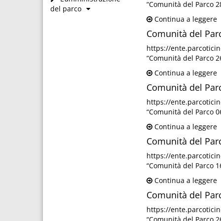
“Comunità del Parco 2
del parco
Continua a leggere
Comunità del Par
https://ente.parcotic
“Comunità del Parco 2
Continua a leggere
Comunità del Par
https://ente.parcotic
“Comunità del Parco 0
Continua a leggere
Comunità del Par
https://ente.parcotic
“Comunità del Parco 1
Continua a leggere
Comunità del Par
https://ente.parcotic
“Comunità del Parco 2