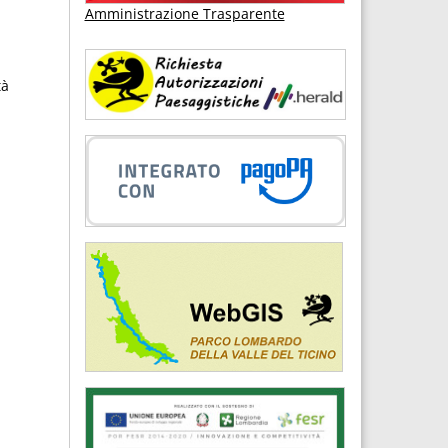
Amministrazione Trasparente
tà