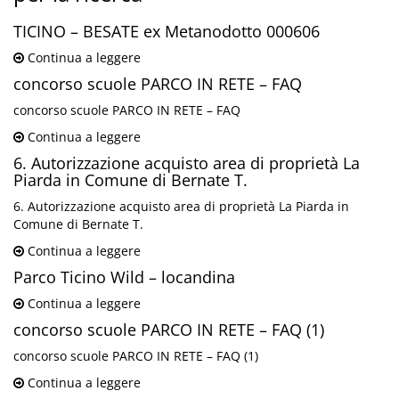
TICINO – BESATE ex Metanodotto 000606
Continua a leggere
concorso scuole PARCO IN RETE – FAQ
concorso scuole PARCO IN RETE – FAQ
Continua a leggere
6. Autorizzazione acquisto area di proprietà La
Piarda in Comune di Bernate T.
6. Autorizzazione acquisto area di proprietà La Piarda in
Comune di Bernate T.
Continua a leggere
Parco Ticino Wild – locandina
Continua a leggere
concorso scuole PARCO IN RETE – FAQ (1)
concorso scuole PARCO IN RETE – FAQ (1)
Continua a leggere