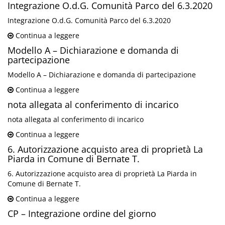
Integrazione O.d.G. Comunità Parco del 6.3.2020
Integrazione O.d.G. Comunità Parco del 6.3.2020
Continua a leggere
Modello A – Dichiarazione e domanda di
partecipazione
Modello A – Dichiarazione e domanda di partecipazione
Continua a leggere
nota allegata al conferimento di incarico
nota allegata al conferimento di incarico
Continua a leggere
6. Autorizzazione acquisto area di proprietà La
Piarda in Comune di Bernate T.
6. Autorizzazione acquisto area di proprietà La Piarda in
Comune di Bernate T.
Continua a leggere
CP – Integrazione ordine del giorno