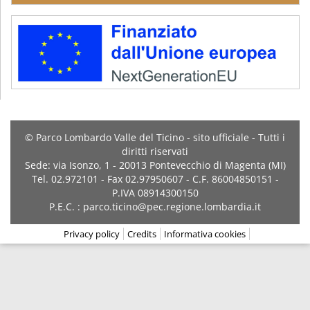
© Parco Lombardo Valle del Ticino - sito ufficiale - Tutti i
diritti riservati
Sede: via Isonzo, 1 - 20013 Pontevecchio di Magenta (MI)
Tel. 02.972101 - Fax 02.97950607 - C.F. 86004850151 -
P.IVA 08914300150
P.E.C. : parco.ticino@pec.regione.lombardia.it
Privacy policy
Credits
Informativa cookies