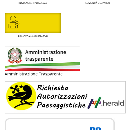
REGOLAMENTI PERSONALE
COMUNITÀ DEL PARCO
RINNOVO AMMINISTRATORI
Amministrazione Trasparente