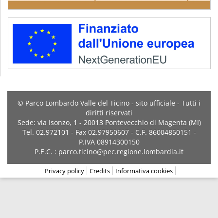
© Parco Lombardo Valle del Ticino - sito ufficiale - Tutti i
diritti riservati
Sede: via Isonzo, 1 - 20013 Pontevecchio di Magenta (MI)
Tel. 02.972101 - Fax 02.97950607 - C.F. 86004850151 -
P.IVA 08914300150
P.E.C. : parco.ticino@pec.regione.lombardia.it
Privacy policy
Credits
Informativa cookies