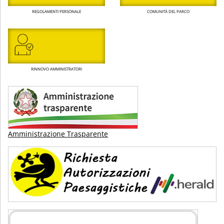
REGOLAMENTI PERSONALE
COMUNITÀ DEL PARCO
RINNOVO AMMINISTRATORI
Amministrazione Trasparente