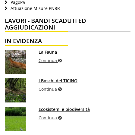
PagoPa
Attuazione Misure PNRR
LAVORI - BANDI SCADUTI ED
AGGIUDICAZIONI
IN EVIDENZA
La Fauna
Continua
I Boschi del TICINO
Continua
Ecosistemi e biodiversità
Continua