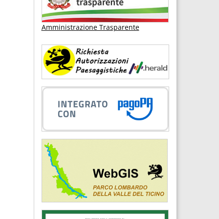
Amministrazione Trasparente