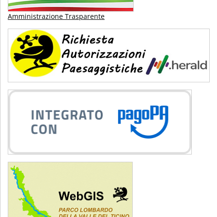
Amministrazione Trasparente