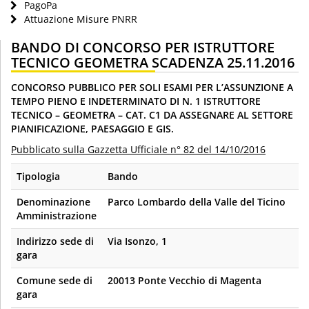
PagoPa
Attuazione Misure PNRR
BANDO DI CONCORSO PER ISTRUTTORE
TECNICO GEOMETRA SCADENZA 25.11.2016
CONCORSO PUBBLICO PER SOLI ESAMI PER L’ASSUNZIONE A
TEMPO PIENO E INDETERMINATO DI N. 1 ISTRUTTORE
TECNICO – GEOMETRA – CAT. C1 DA ASSEGNARE AL SETTORE
PIANIFICAZIONE, PAESAGGIO E GIS.
Pubblicato sulla Gazzetta Ufficiale n° 82 del 14/10/2016
Tipologia
Bando
Denominazione
Parco Lombardo della Valle del Ticino
Amministrazione
Indirizzo sede di
Via Isonzo, 1
gara
Comune sede di
20013 Ponte Vecchio di Magenta
gara