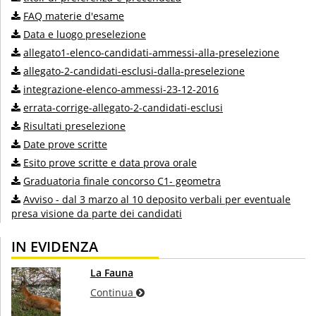
FAQ materie d'esame
Data e luogo preselezione
allegato1-elenco-candidati-ammessi-alla-preselezione
allegato-2-candidati-esclusi-dalla-preselezione
integrazione-elenco-ammessi-23-12-2016
errata-corrige-allegato-2-candidati-esclusi
Risultati preselezione
Date prove scritte
Esito prove scritte e data prova orale
Graduatoria finale concorso C1- geometra
Avviso - dal 3 marzo al 10 deposito verbali per eventuale
presa visione da parte dei candidati
IN EVIDENZA
La Fauna
Continua