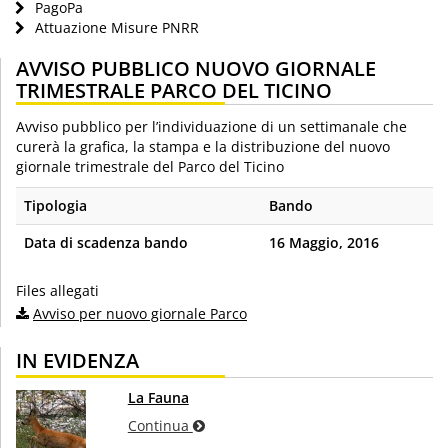
PagoPa
Attuazione Misure PNRR
AVVISO PUBBLICO NUOVO GIORNALE
TRIMESTRALE PARCO DEL TICINO
Avviso pubblico per l’individuazione di un settimanale che
curerà la grafica, la stampa e la distribuzione del nuovo
giornale trimestrale del Parco del Ticino
Tipologia
Bando
Data di scadenza bando
16 Maggio, 2016
Files allegati
Avviso per nuovo giornale Parco
IN EVIDENZA
La Fauna
Continua