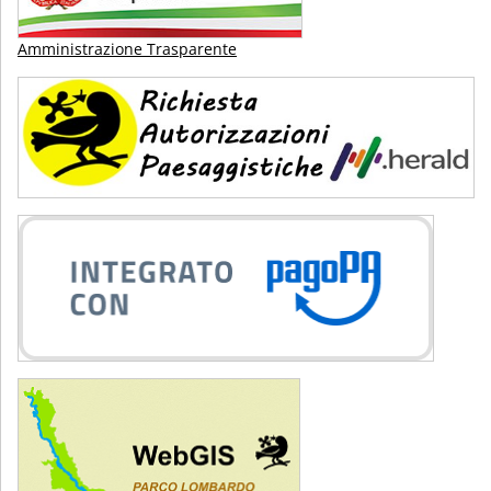
Amministrazione Trasparente