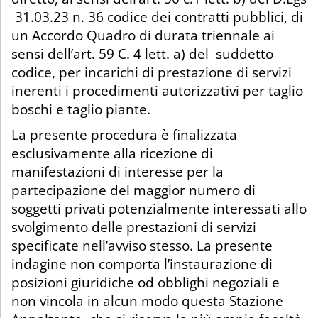
31.03.23 n. 36 codice dei contratti pubblici, di
un Accordo Quadro di durata triennale ai
sensi dell’art. 59 C. 4 lett. a) del suddetto
codice, per incarichi di prestazione di servizi
inerenti i procedimenti autorizzativi per taglio
boschi e taglio piante.
La presente procedura è finalizzata
esclusivamente alla ricezione di
manifestazioni di interesse per la
partecipazione del maggior numero di
soggetti privati potenzialmente interessati allo
svolgimento delle prestazioni di servizi
specificate nell’avviso stesso. La presente
indagine non comporta l’instaurazione di
posizioni giuridiche od obblighi negoziali e
non vincola in alcun modo questa Stazione