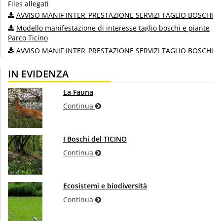
Files allegati
AVVISO MANIF INTER_PRESTAZIONE SERVIZI TAGLIO BOSCHI
Modello manifestazione di interesse taglio boschi e piante
Parco Ticino
AVVISO MANIF INTER_PRESTAZIONE SERVIZI TAGLIO BOSCHI
IN EVIDENZA
La Fauna
Continua
I Boschi del TICINO
Continua
Ecosistemi e biodiversità
Continua