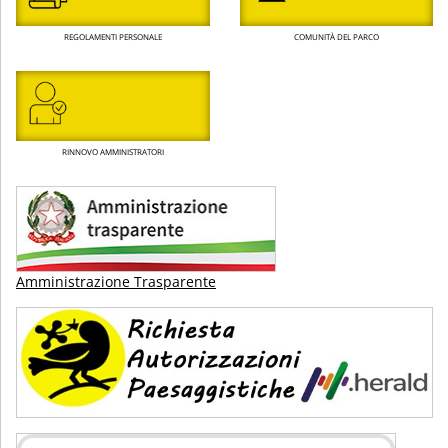
REGOLAMENTI PERSONALE
COMUNITÀ DEL PARCO
RINNOVO AMMINISTRATORI
Amministrazione Trasparente