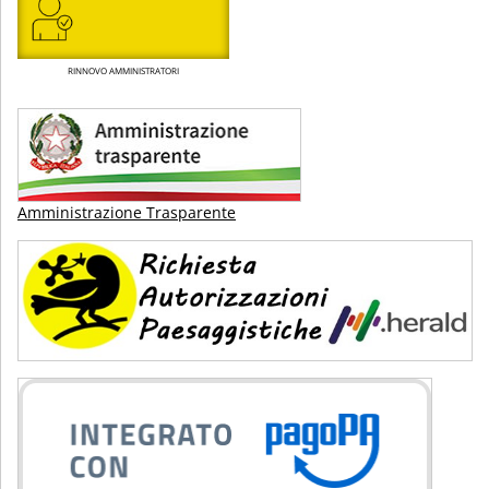
RINNOVO AMMINISTRATORI
Amministrazione Trasparente