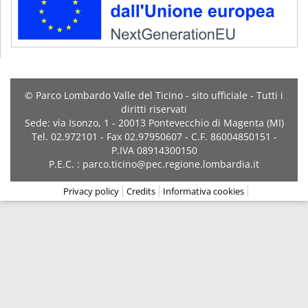
© Parco Lombardo Valle del Ticino - sito ufficiale - Tutti i
diritti riservati
Sede: via Isonzo, 1 - 20013 Pontevecchio di Magenta (MI)
Tel. 02.972101 - Fax 02.97950607 - C.F. 86004850151 -
P.IVA 08914300150
P.E.C. : parco.ticino@pec.regione.lombardia.it
Privacy policy
Credits
Informativa cookies