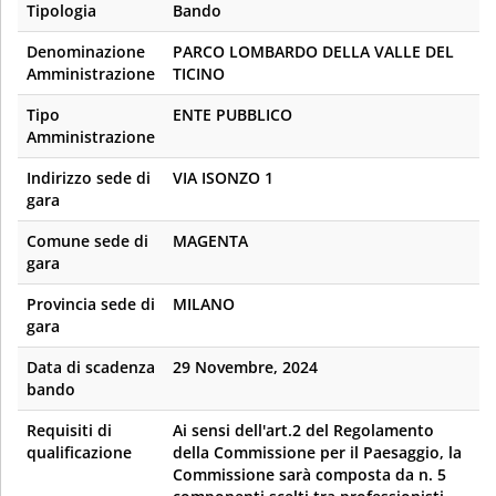
Tipologia
Bando
Denominazione
PARCO LOMBARDO DELLA VALLE DEL
Amministrazione
TICINO
Tipo
ENTE PUBBLICO
Amministrazione
Indirizzo sede di
VIA ISONZO 1
gara
Comune sede di
MAGENTA
gara
Provincia sede di
MILANO
gara
Data di scadenza
29 Novembre, 2024
bando
Requisiti di
Ai sensi dell'art.2 del Regolamento
qualificazione
della Commissione per il Paesaggio, la
Commissione sarà composta da n. 5