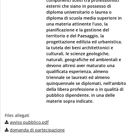
componenti scelti tra professionisti
esterni che siano in possesso di
diploma universitario o laurea o
diploma di scuola media superiore in
una materia attinente l’uso, la
pianificazione e la gestione del
territorio e del Paesaggio, la
progettazione edilizia ed urbanistica,
la tutela dei beni architettonici e
culturali, le scienze geologiche,
naturali, geografiche ed ambientali e
devono altresì aver maturato una
qualificata esperienza, almeno
triennale se laureati ed almeno
quinquennale se diplomati, nell’ambito
della libera professione o in qualità di
pubblico dipendente, in una delle
materie sopra indicate.
Files allegati
avviso pubblico.pdf
domanda di partecipazione