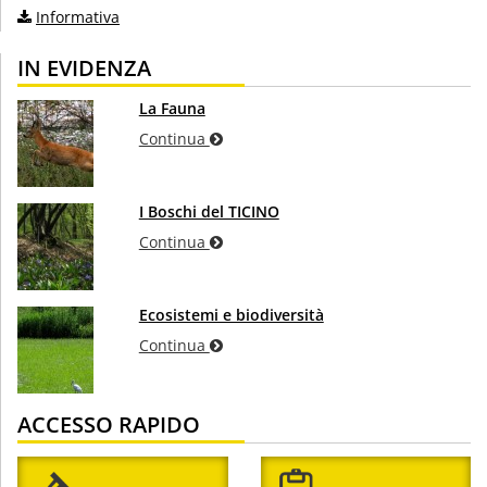
Informativa
IN EVIDENZA
La Fauna
Continua
I Boschi del TICINO
Continua
Ecosistemi e biodiversità
Continua
ACCESSO RAPIDO