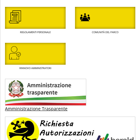
REGOLAMENTI PERSONALE
COMUNITÀ DEL PARCO
RINNOVO AMMINISTRATORI
Amministrazione Trasparente