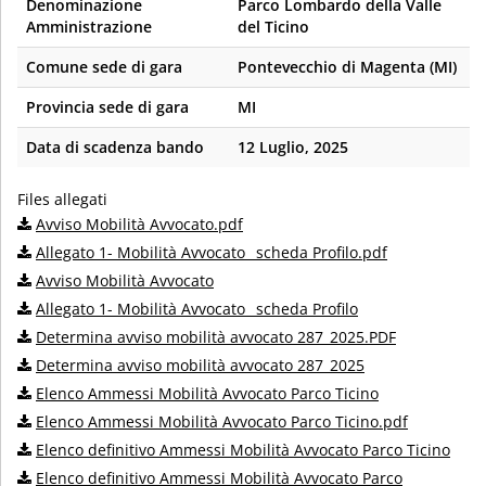
Denominazione
Parco Lombardo della Valle
Amministrazione
del Ticino
Comune sede di gara
Pontevecchio di Magenta (MI)
Provincia sede di gara
MI
Data di scadenza bando
12 Luglio, 2025
Files allegati
Avviso Mobilità Avvocato.pdf
Allegato 1- Mobilità Avvocato_ scheda Profilo.pdf
Avviso Mobilità Avvocato
Allegato 1- Mobilità Avvocato_ scheda Profilo
Determina avviso mobilità avvocato 287_2025.PDF
Determina avviso mobilità avvocato 287_2025
Elenco Ammessi Mobilità Avvocato Parco Ticino
Elenco Ammessi Mobilità Avvocato Parco Ticino.pdf
Elenco definitivo Ammessi Mobilità Avvocato Parco Ticino
Elenco definitivo Ammessi Mobilità Avvocato Parco