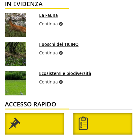
IN EVIDENZA
La Fauna
Continua
I Boschi del TICINO
Continua
Ecosistemi e biodiversità
Continua
ACCESSO RAPIDO