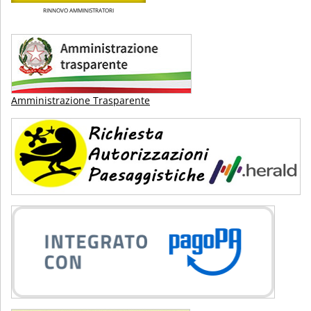
RINNOVO AMMINISTRATORI
Amministrazione Trasparente