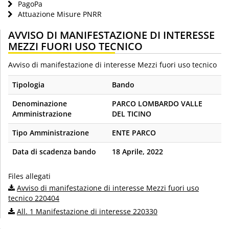
PagoPa
Attuazione Misure PNRR
AVVISO DI MANIFESTAZIONE DI INTERESSE
MEZZI FUORI USO TECNICO
Avviso di manifestazione di interesse Mezzi fuori uso tecnico
Tipologia
Bando
Denominazione
PARCO LOMBARDO VALLE
Amministrazione
DEL TICINO
Tipo Amministrazione
ENTE PARCO
Data di scadenza bando
18 Aprile, 2022
Files allegati
Avviso di manifestazione di interesse Mezzi fuori uso
tecnico 220404
All. 1 Manifestazione di interesse 220330