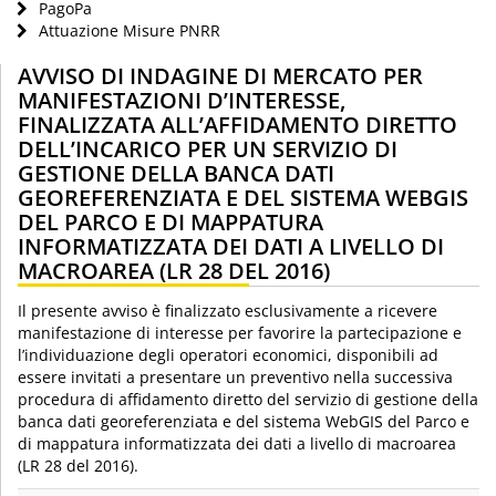
PagoPa
Attuazione Misure PNRR
AVVISO DI INDAGINE DI MERCATO PER
MANIFESTAZIONI D’INTERESSE,
FINALIZZATA ALL’AFFIDAMENTO DIRETTO
DELL’INCARICO PER UN SERVIZIO DI
GESTIONE DELLA BANCA DATI
GEOREFERENZIATA E DEL SISTEMA WEBGIS
DEL PARCO E DI MAPPATURA
INFORMATIZZATA DEI DATI A LIVELLO DI
MACROAREA (LR 28 DEL 2016)
Il presente avviso è finalizzato esclusivamente a ricevere
manifestazione di interesse per favorire la partecipazione e
l’individuazione degli operatori economici, disponibili ad
essere invitati a presentare un preventivo nella successiva
procedura di affidamento diretto del servizio di gestione della
banca dati georeferenziata e del sistema WebGIS del Parco e
di mappatura informatizzata dei dati a livello di macroarea
(LR 28 del 2016).