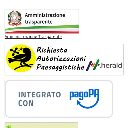
Amministrazione Trasparente