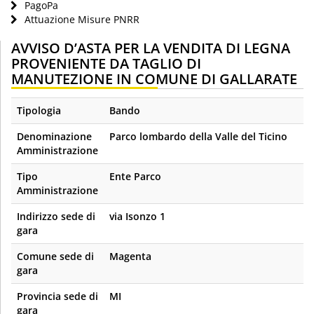
PagoPa
Attuazione Misure PNRR
AVVISO D’ASTA PER LA VENDITA DI LEGNA
PROVENIENTE DA TAGLIO DI
MANUTEZIONE IN COMUNE DI GALLARATE
Tipologia
Bando
Denominazione
Parco lombardo della Valle del Ticino
Amministrazione
Tipo
Ente Parco
Amministrazione
Indirizzo sede di
via Isonzo 1
gara
Comune sede di
Magenta
gara
Provincia sede di
MI
gara