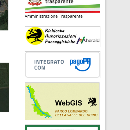
Amministrazione Trasparente